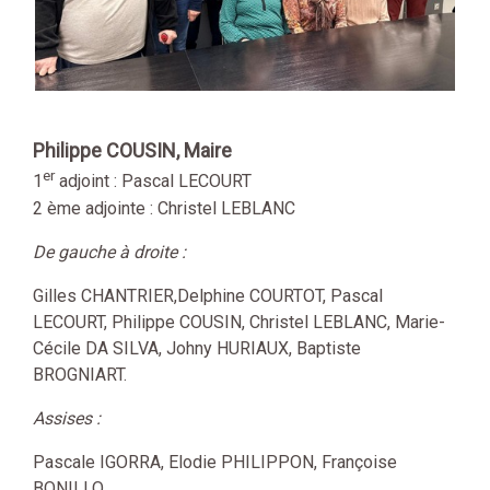
Philippe COUSIN, Maire
er
1
adjoint : Pascal LECOURT
2 ème adjointe : Christel LEBLANC
De gauche à droite :
Gilles CHANTRIER,Delphine COURTOT, Pascal
LECOURT, Philippe COUSIN, Christel LEBLANC, Marie-
Cécile DA SILVA, Johny HURIAUX, Baptiste
BROGNIART.
Assises :
Pascale IGORRA, Elodie PHILIPPON, Françoise
BONILLO.