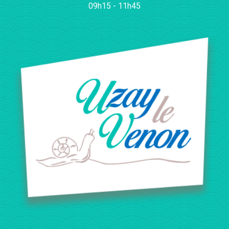
09h15 - 11h45