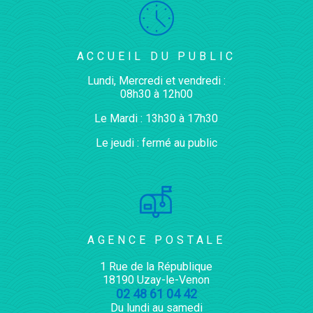
ACCUEIL DU PUBLIC
Lundi, Mercredi et vendredi :
08h30 à 12h00
Le Mardi : 13h30 à 17h30
Le jeudi : fermé au public
AGENCE POSTALE
1 Rue de la République
18190 Uzay-le-Venon
02 48 61 04 42
Du lundi au samedi