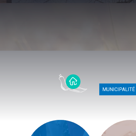
MUNICIPALITÉ