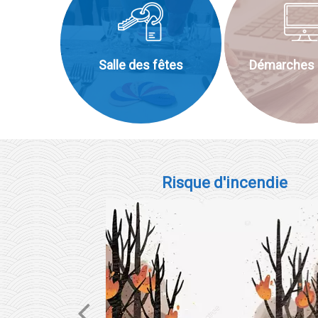
Salle des fêtes
Démarches e
Risque d'incendie